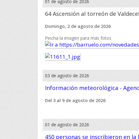
01 de agosto de 2026
64 Ascensión al torreón de Valdece
Domingo, 2 de agosto de 2026
Pincha la imagen para más fotos
03 de agosto de 2026
Información meteorológica - Agenci
Del 3 al 9 de agosto de 2026
01 de agosto de 2026
450 personas se inscribieron en la