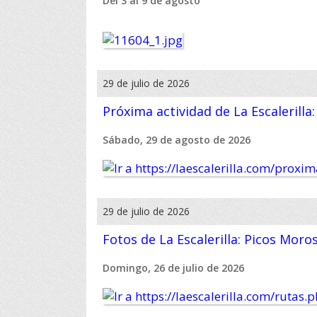
Del 3 al 9 de agosto
29 de julio de 2026
Próxima actividad de La Escalerilla
Sábado, 29 de agosto de 2026
29 de julio de 2026
Fotos de La Escalerilla: Picos Moro
Domingo, 26 de julio de 2026