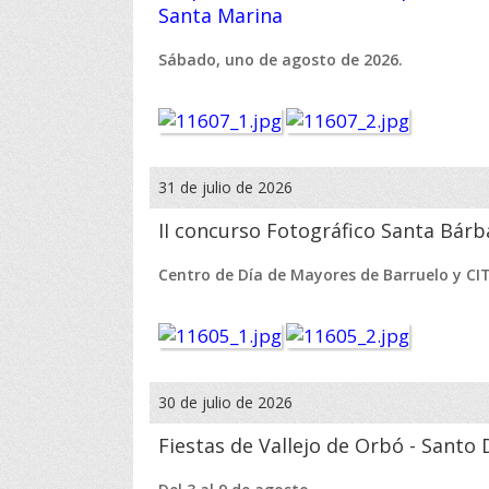
Santa Marina
Sábado, uno de agosto de 2026.
31 de julio de 2026
II concurso Fotográfico Santa Bárb
Centro de Día de Mayores de Barruelo y CI
30 de julio de 2026
Fiestas de Vallejo de Orbó - Sant