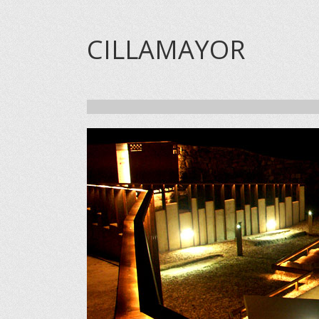
CILLAMAYOR