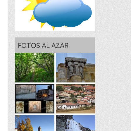
FOTOS AL AZAR