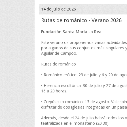
14 de julio de 2026
Rutas de románico - Verano 2026
Fundación Santa María La Real
Este verano os proponemos varias actividades 
por algunos de sus conjuntos más singulares y 
Aguilar de Campoo.
Rutas de románico
• Románico erótico: 23 de julio y 6 y 20 de ago
• Herencia escultórica: 30 de julio y 27 de ago
16 a 20 horas.
• Crepúsculo románico: 13 de agosto. Vallespin
disfrutar de dos iglesias integradas en un pais
Además, desde el 24 de julio habrá todos los v
teatralizada en el monasterio (20:30).