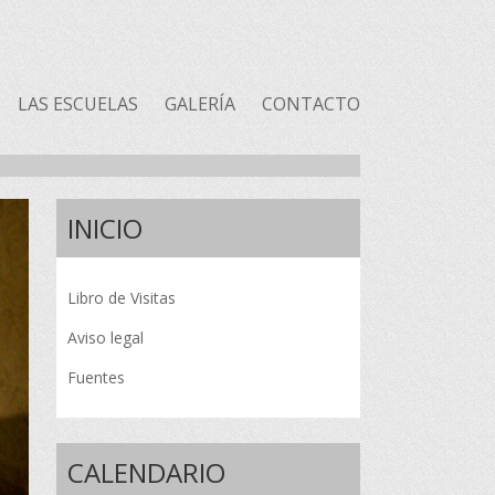
LAS ESCUELAS
GALERÍA
CONTACTO
INICIO
Libro de Visitas
Aviso legal
Fuentes
CALENDARIO