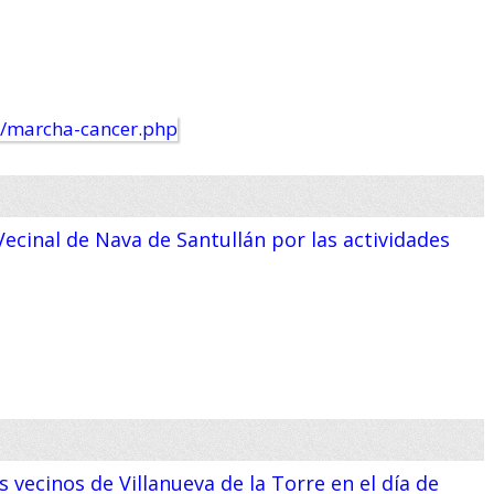
a Vecinal de Nava de Santullán por las actividades
 vecinos de Villanueva de la Torre en el día de