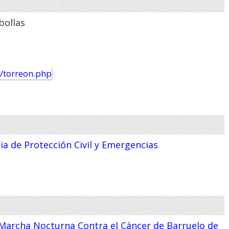
bollas
a de Protección Civil y Emergencias
 Marcha Nocturna Contra el Cáncer de Barruelo de