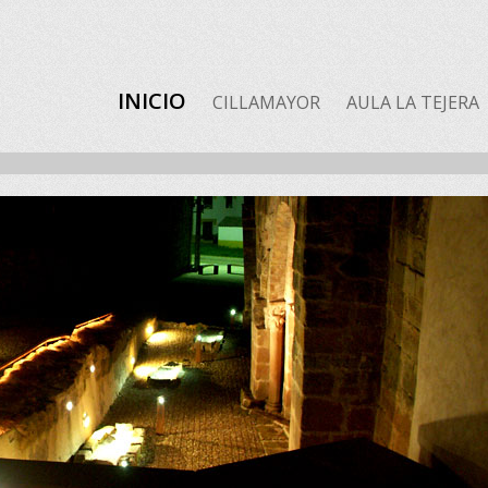
INICIO
CILLAMAYOR
AULA LA TEJERA