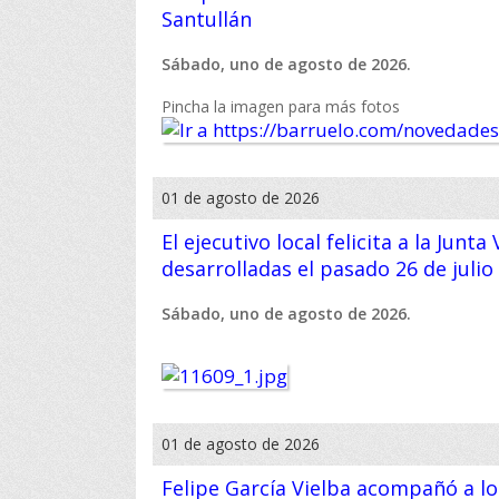
Santullán
Sábado, uno de agosto de 2026.
Pincha la imagen para más fotos
01 de agosto de 2026
El ejecutivo local felicita a la Junt
desarrolladas el pasado 26 de julio
Sábado, uno de agosto de 2026.
01 de agosto de 2026
Felipe García Vielba acompañó a los