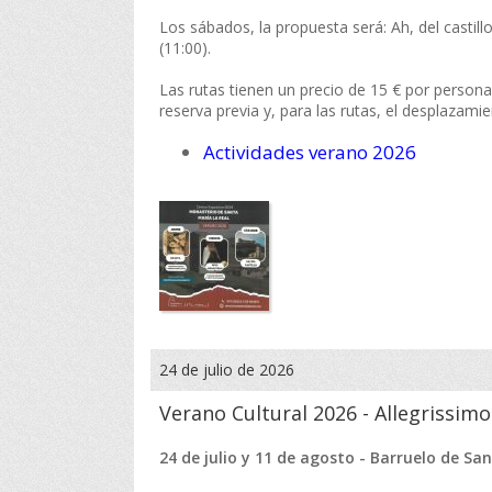
Los sábados, la propuesta será: Ah, del castillo,
(11:00).
Las rutas tienen un precio de 15 € por persona;
reserva previa y, para las rutas, el desplazami
Actividades verano 2026
24 de julio de 2026
Verano Cultural 2026 - Allegrissimo
24 de julio y 11 de agosto - Barruelo de Sa