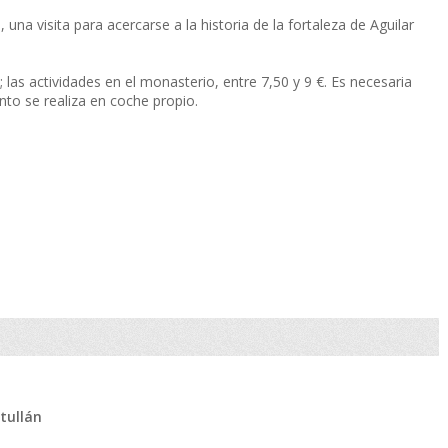
 una visita para acercarse a la historia de la fortaleza de Aguilar
 las actividades en el monasterio, entre 7,50 y 9 €. Es necesaria
ento se realiza en coche propio.
ntullán